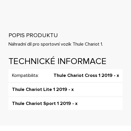
POPIS PRODUKTU
Náhradní díl pro sportovní vozík Thule Chariot 1.
TECHNICKÉ INFORMACE
Kompatibilita:
Thule Chariot Cross 1 2019 - x
Thule Chariot Lite 1 2019 - x
Thule Chariot Sport 1 2019 - x