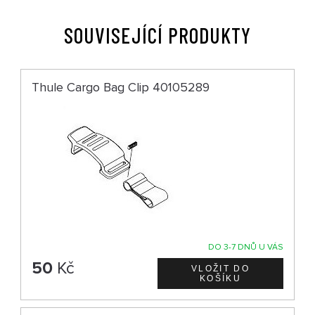
SOUVISEJÍCÍ PRODUKTY
Thule Cargo Bag Clip 40105289
DO 3-7 DNŮ U VÁS
50
Kč