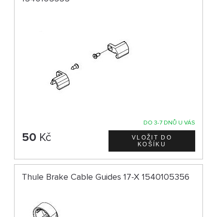
DO 3-7 DNŮ U VÁS
50
Kč
Thule Brake Cable Guides 17-X 1540105356