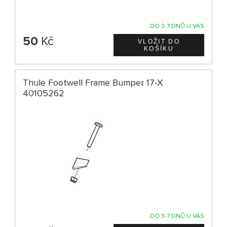
DO 3-7 DNŮ U VÁS
50
Kč
Thule Footwell Frame Bumper 17-X
40105262
DO 3-7 DNŮ U VÁS