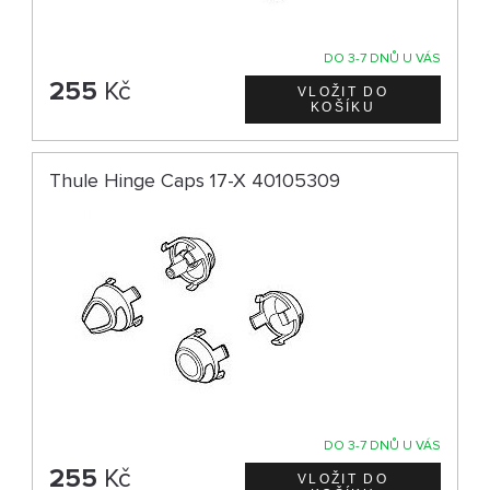
DO 3-7 DNŮ U VÁS
255
Kč
Thule Hinge Caps 17-X 40105309
DO 3-7 DNŮ U VÁS
255
Kč