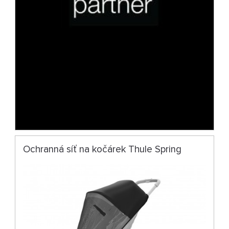
Ochranná síť na kočárek Thule Spring