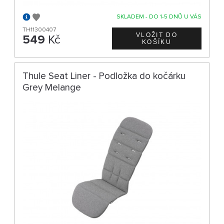
SKLADEM - DO 1-5 DNŮ U VÁS
TH11300407
549
Kč
Thule Seat Liner - Podložka do kočárku
Grey Melange