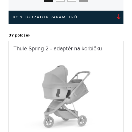
KONFIGURÁTOR PARAMETRŮ
37
položek
Thule Spring 2 - adaptér na korbičku