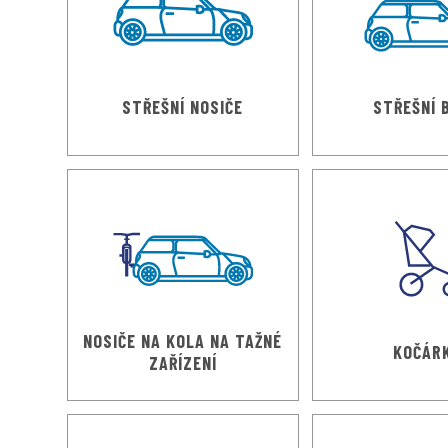
STŘEŠNÍ NOSIČE
STŘEŠNÍ 
NOSIČE NA KOLA NA TAŽNÉ
KOČÁR
ZAŘÍZENÍ