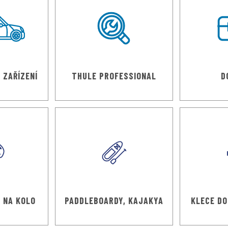
 ZAŘÍZENÍ
THULE PROFESSIONAL
D
 NA KOLO
PADDLEBOARDY, KAJAKYA
KLECE DO