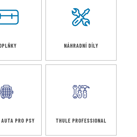
OPLŇKY
NÁHRADNÍ DÍLY
 AUTA PRO PSY
THULE PROFESSIONAL