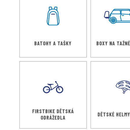
BATOHY A TAŠKY
BOXY NA TAŽNÉ
FIRSTBIKE DĚTSKÁ
DĚTSKÉ HELMY
ODRÁŽEDLA