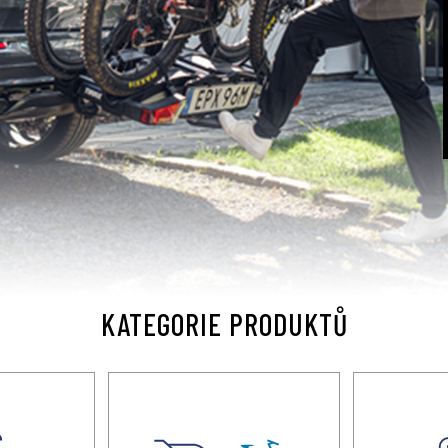
KATEGORIE PRODUKTŮ