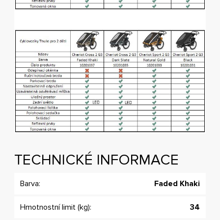
TECHNICKÉ INFORMACE
Barva:
Faded Khaki
Hmotnostní limit (kg):
34