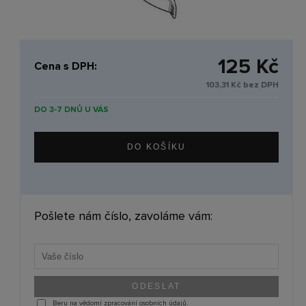
125 Kč
Cena s DPH:
103,31 Kč bez DPH
DO 3-7 DNŮ U VÁS
Pošlete nám číslo, zavoláme vám:
Beru na vědomí zpracování osobních údajů.