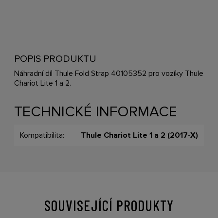
POPIS PRODUKTU
Náhradní díl Thule Fold Strap 40105352 pro vozíky Thule
Chariot Lite 1 a 2.
TECHNICKÉ INFORMACE
Kompatibilita:
Thule Chariot Lite 1 a 2 (2017-X)
SOUVISEJÍCÍ PRODUKTY