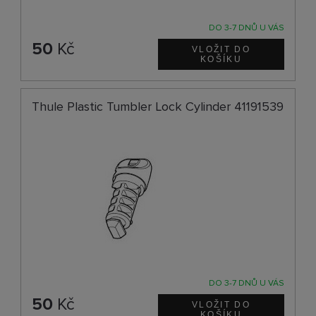
DO 3-7 DNŮ U VÁS
50
Kč
Thule Plastic Tumbler Lock Cylinder 41191539
DO 3-7 DNŮ U VÁS
50
Kč