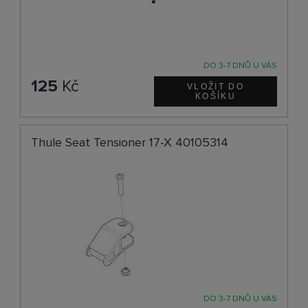
DO 3-7 DNŮ U VÁS
125
Kč
Thule Seat Tensioner 17-X 40105314
DO 3-7 DNŮ U VÁS