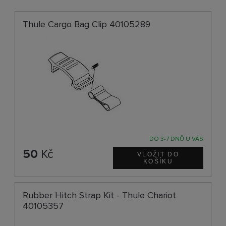
Thule Cargo Bag Clip 40105289
DO 3-7 DNŮ U VÁS
50
Kč
Rubber Hitch Strap Kit - Thule Chariot
40105357