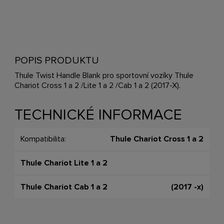
POPIS PRODUKTU
Thule Twist Handle Blank pro sportovní vozíky Thule
Chariot Cross 1 a 2 /Lite 1 a 2 /Cab 1 a 2 (2017-X).
TECHNICKÉ INFORMACE
Kompatibilita:
Thule Chariot Cross 1 a 2
Thule Chariot Lite 1 a 2
Thule Chariot Cab 1 a 2
(2017 -x)