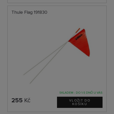
Thule Flag 191830
SKLADEM - DO 1-5 DNŮ U VÁS
255
Kč