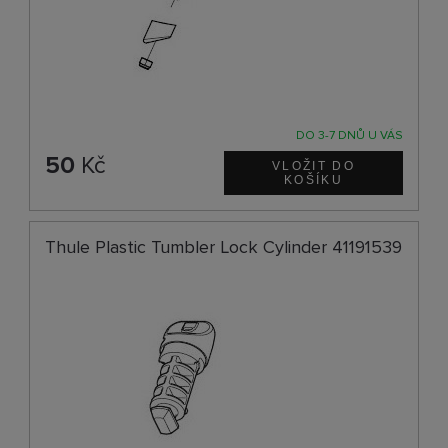
DO 3-7 DNŮ U VÁS
50
Kč
Thule Plastic Tumbler Lock Cylinder 41191539