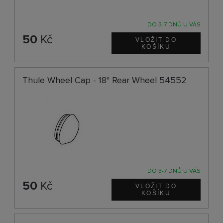
DO 3-7 DNŮ U VÁS
50
Kč
Thule Wheel Cap - 18" Rear Wheel 54552
DO 3-7 DNŮ U VÁS
50
Kč