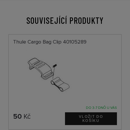
SOUVISEJÍCÍ PRODUKTY
Thule Cargo Bag Clip 40105289
DO 3-7 DNŮ U VÁS
50
Kč