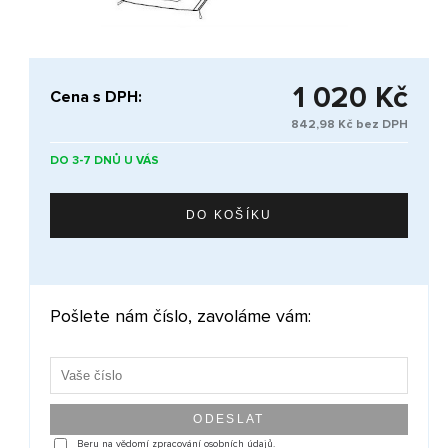
1 020 Kč
Cena s DPH:
842,98 Kč bez DPH
DO 3-7 DNŮ U VÁS
Pošlete nám číslo, zavoláme vám:
Beru na vědomí zpracování osobních údajů.