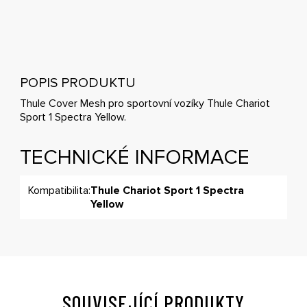
POPIS PRODUKTU
Thule Cover Mesh pro sportovní vozíky Thule Chariot
Sport 1 Spectra Yellow.
TECHNICKÉ INFORMACE
Kompatibilita:
Thule Chariot Sport 1 Spectra
Yellow
SOUVISEJÍCÍ PRODUKTY