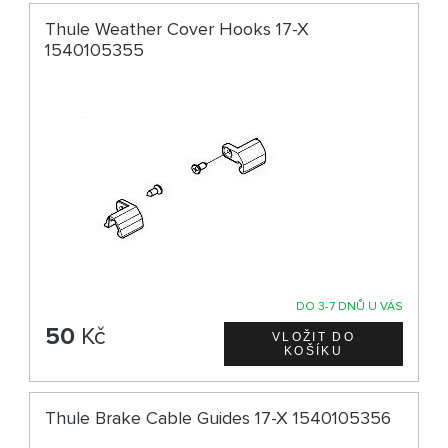
Thule Weather Cover Hooks 17-X
1540105355
DO 3-7 DNŮ U VÁS
50
Kč
Thule Brake Cable Guides 17-X 1540105356