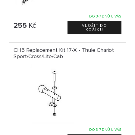
DO 3-7 DNŮ U VÁS
255
Kč
CH5 Replacement Kit 17-X - Thule Chariot
Sport/Cross/Lite/Cab
DO 3-7 DNŮ U VÁS