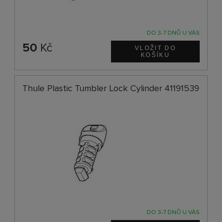
DO 3-7 DNŮ U VÁS
50
Kč
Thule Plastic Tumbler Lock Cylinder 41191539
DO 3-7 DNŮ U VÁS