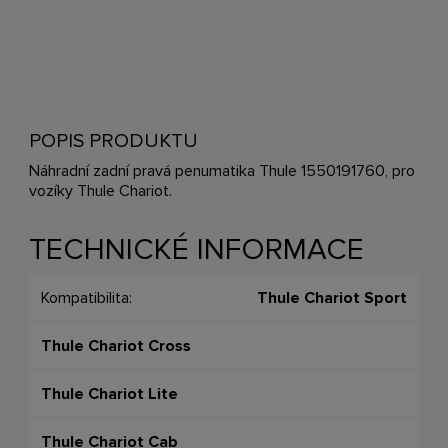
POPIS PRODUKTU
Náhradní zadní pravá penumatika Thule 1550191760, pro
vozíky Thule Chariot.
TECHNICKÉ INFORMACE
Kompatibilita:
Thule Chariot Sport
Thule Chariot Cross
Thule Chariot Lite
Thule Chariot Cab