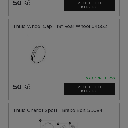
50
Kč
Thule Wheel Cap - 18" Rear Wheel 54552
DO 3-7 DNŮ U VÁS
50
Kč
Thule Chariot Sport - Brake Bolt 55084