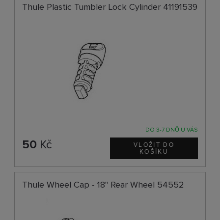
Thule Plastic Tumbler Lock Cylinder 41191539
DO 3-7 DNŮ U VÁS
50
Kč
Thule Wheel Cap - 18" Rear Wheel 54552