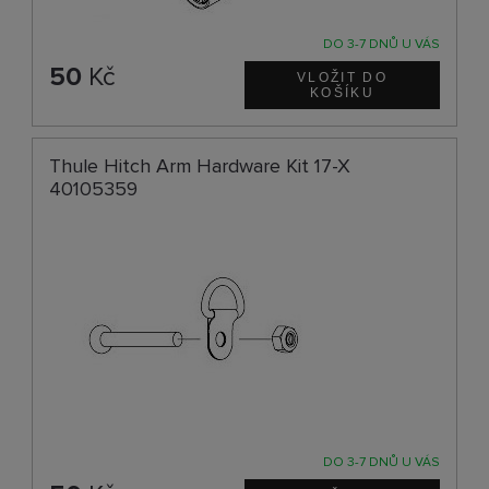
DO 3-7 DNŮ U VÁS
50
Kč
Thule Hitch Arm Hardware Kit 17-X
40105359
DO 3-7 DNŮ U VÁS