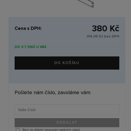
380 Kč
Cena s DPH:
314,05 Kč bez DPH
DO 3-7 DNŮ U VÁS
Pošlete nám číslo, zavoláme vám:
Beru na vědomí zpracování osobních údajů.