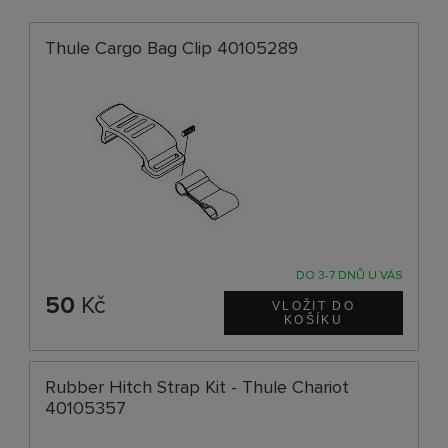
Thule Cargo Bag Clip 40105289
DO 3-7 DNŮ U VÁS
50
Kč
Rubber Hitch Strap Kit - Thule Chariot
40105357