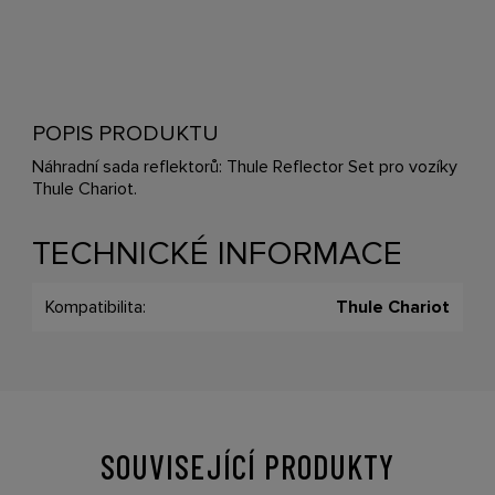
POPIS PRODUKTU
Náhradní sada reflektorů: Thule Reflector Set pro vozíky
Thule Chariot.
TECHNICKÉ INFORMACE
Kompatibilita:
Thule Chariot
SOUVISEJÍCÍ PRODUKTY