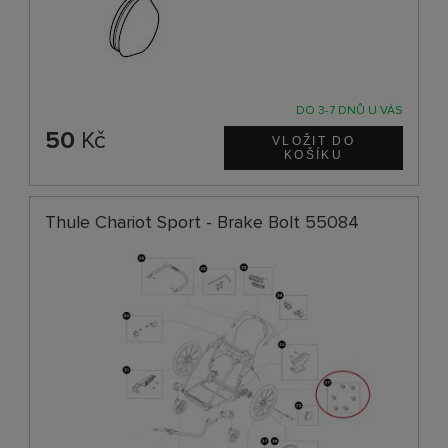
DO 3-7 DNŮ U VÁS
50
Kč
Thule Chariot Sport - Brake Bolt 55084