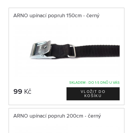
ARNO upínací popruh 150cm - černý
SKLADEM - DO 1-5 DNŮ U VÁS
99
Kč
ARNO upínací popruh 200cm - černý