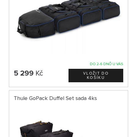
DO 2-6 DNŮ U VÁS
5 299
Kč
Thule GoPack Duffel Set sada 4ks