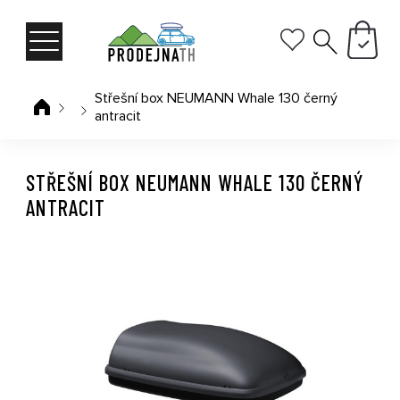
Střešní box NEUMANN Whale 130 černý
antracit
STŘEŠNÍ BOX NEUMANN WHALE 130 ČERNÝ
ANTRACIT