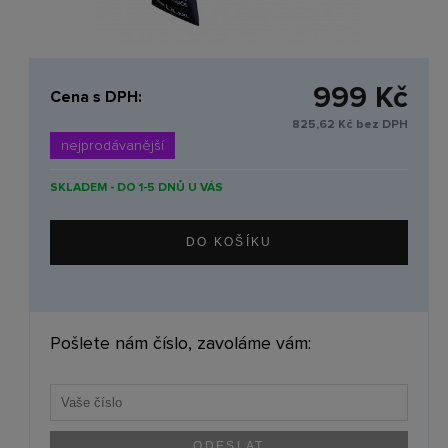
999 Kč
Cena s DPH:
825,62 Kč bez DPH
nejprodávanější
SKLADEM - DO 1-5 DNŮ U VÁS
Pošlete nám číslo, zavoláme vám: