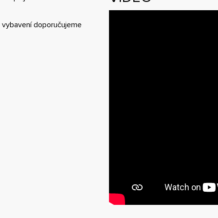
ho vybavení doporučujeme