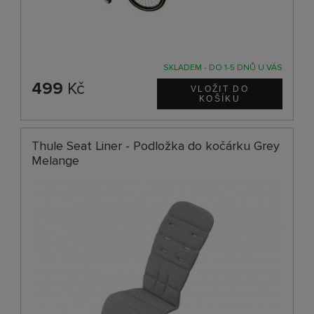
SKLADEM - DO 1-5 DNŮ U VÁS
499
Kč
Thule Seat Liner - Podložka do kočárku Grey
Melange