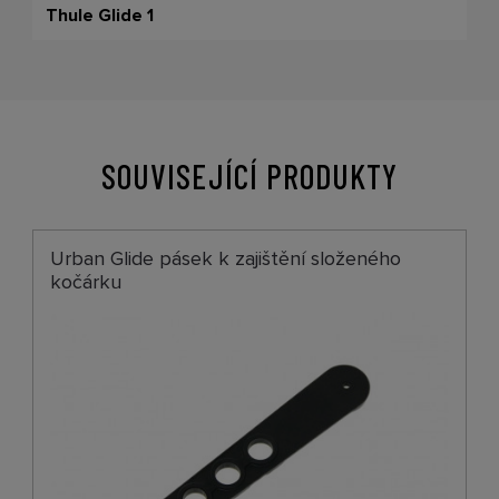
Thule Glide 1
SOUVISEJÍCÍ PRODUKTY
Urban Glide pásek k zajištění složeného
kočárku