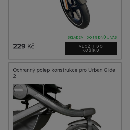
SKLADEM - DO 1-5 DNŮ U VÁS
229
Kč
Ochranný polep konstrukce pro Urban Glide
2