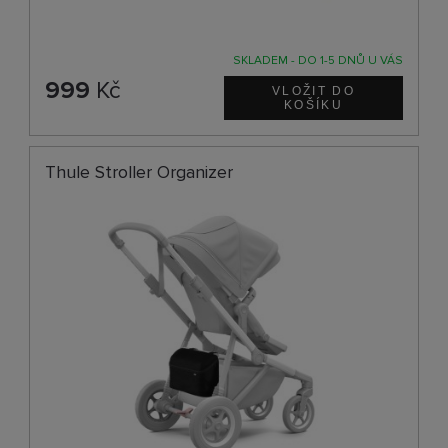
SKLADEM - DO 1-5 DNŮ U VÁS
999
Kč
Thule Stroller Organizer