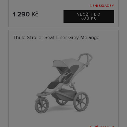
NENÍ SKLADEM
1 290
Kč
Thule Stroller Seat Liner Grey Melange