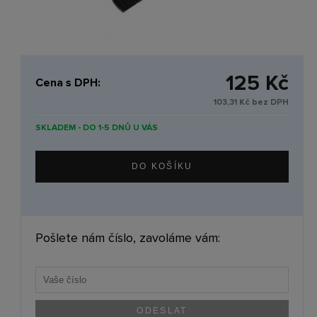
125 Kč
Cena s DPH:
103,31 Kč bez DPH
SKLADEM - DO 1-5 DNŮ U VÁS
Pošlete nám číslo, zavoláme vám: