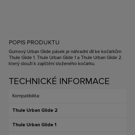
POPIS PRODUKTU
Gumový Urban Glide pásek je náhradní díl ke kočárkům
Thule Glide 1, Thule Urban Glide 1 a Thule Urban Glide 2,
který slouží k zajištění složeného kočárku.
TECHNICKÉ INFORMACE
Kompatibilita:
Thule Urban Glide 2
Thule Urban Glide 1