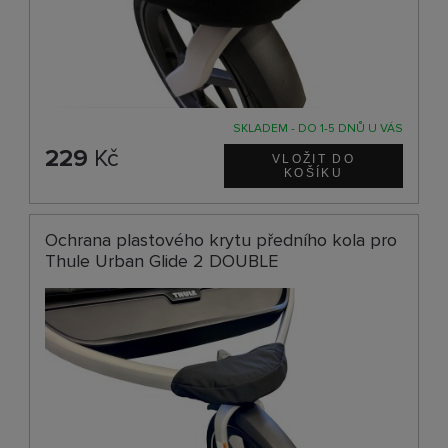
SKLADEM - DO 1-5 DNŮ U VÁS
229
Kč
Ochrana plastového krytu předního kola pro
Thule Urban Glide 2 DOUBLE