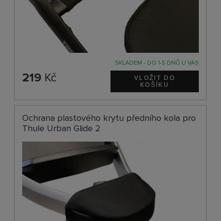
SKLADEM - DO 1-5 DNŮ U VÁS
219
Kč
Ochrana plastového krytu předního kola pro
Thule Urban Glide 2