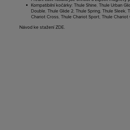
Kompatibilní kočárky: Thule Shine, Thule Urban Gli
Double, Thule Glide 2, Thule Spring, Thule Sleek, T
Chariot Cross, Thule Chariot Sport, Thule Chariot
Návod ke stažení
ZDE
.