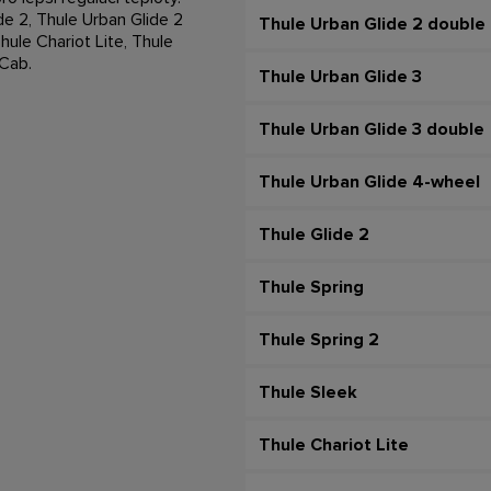
de 2, Thule Urban Glide 2
Thule Urban Glide 2 double
hule Chariot Lite, Thule
 Cab.
Thule Urban Glide 3
Thule Urban Glide 3 double
Thule Urban Glide 4-wheel
Thule Glide 2
Thule Spring
Thule Spring 2
Thule Sleek
Thule Chariot Lite