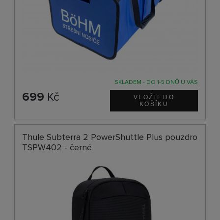
SKLADEM - DO 1-5 DNŮ U VÁS
699
Kč
Thule Subterra 2 PowerShuttle Plus pouzdro
TSPW402 - černé