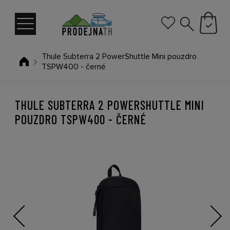
Thule Subterra 2 PowerShuttle Mini pouzdro
TSPW400 - černé
THULE SUBTERRA 2 POWERSHUTTLE MINI
POUZDRO TSPW400 - ČERNÉ
Previous
Next