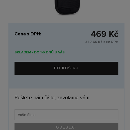
469 Kč
Cena s DPH:
387,60 Kč bez DPH
SKLADEM - DO 1-5 DNŮ U VÁS
Pošlete nám číslo, zavoláme vám: