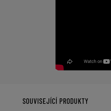
SOUVISEJÍCÍ PRODUKTY