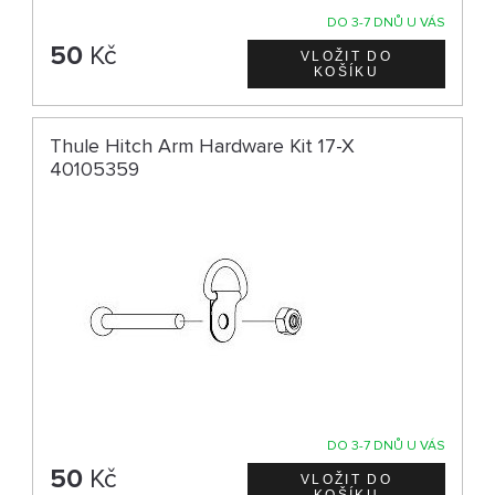
DO 3-7 DNŮ U VÁS
50
Kč
Thule Hitch Arm Hardware Kit 17-X
40105359
DO 3-7 DNŮ U VÁS
50
Kč