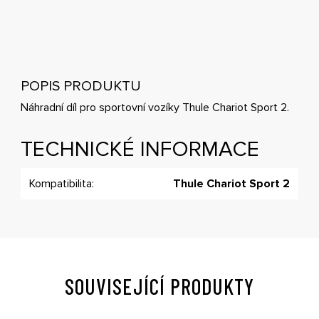
POPIS PRODUKTU
Náhradní díl pro sportovní vozíky Thule Chariot Sport 2.
TECHNICKÉ INFORMACE
Kompatibilita:
Thule Chariot Sport 2
SOUVISEJÍCÍ PRODUKTY