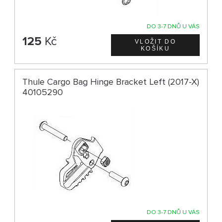
DO 3-7 DNŮ U VÁS
125
Kč
Thule Cargo Bag Hinge Bracket Left (2017-X)
40105290
DO 3-7 DNŮ U VÁS