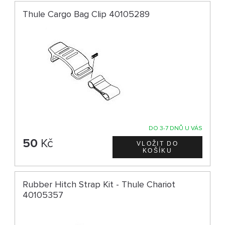
Thule Cargo Bag Clip 40105289
DO 3-7 DNŮ U VÁS
50
Kč
Rubber Hitch Strap Kit - Thule Chariot
40105357