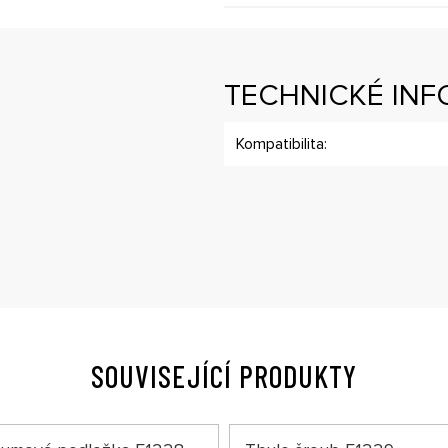
TECHNICKÉ IN
Kompatibilita:
SOUVISEJÍCÍ PRODUKTY