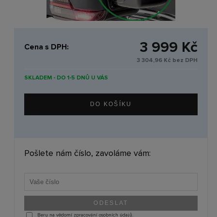
3 999 Kč
Cena s DPH:
3 304,96 Kč bez DPH
SKLADEM - DO 1-5 DNŮ U VÁS
Pošlete nám číslo, zavoláme vám:
Beru na vědomí zpracování osobních údajů.