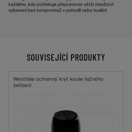
každého, kdo potřebuje přepravovat větší množství
vybavení bez kompromisů v pohodlí nebo kvalitě.
SOUVISEJÍCÍ PRODUKTY
Westfalia ochranný kryt koule tažného
zařízení