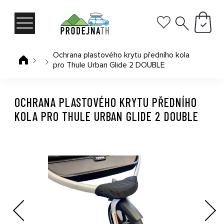
Ochrana plastového krytu předního kola
pro Thule Urban Glide 2 DOUBLE
OCHRANA PLASTOVÉHO KRYTU PŘEDNÍHO
KOLA PRO THULE URBAN GLIDE 2 DOUBLE
Previous
Next