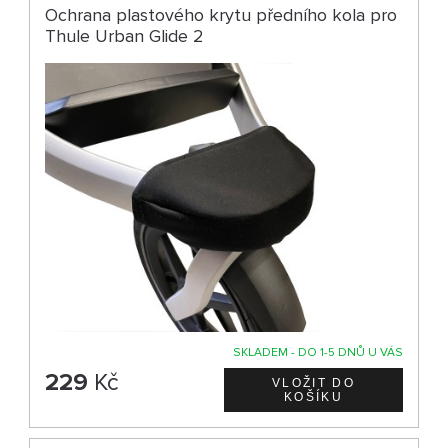
Ochrana plastového krytu předního kola pro
Thule Urban Glide 2
SKLADEM - DO 1-5 DNŮ U VÁS
229
Kč