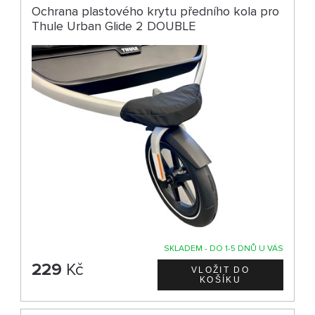
Ochrana plastového krytu předního kola pro
Thule Urban Glide 2 DOUBLE
SKLADEM - DO 1-5 DNŮ U VÁS
229
Kč