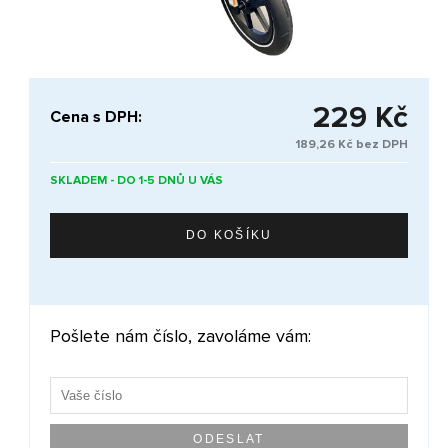
229 Kč
Cena s DPH:
189,26 Kč bez DPH
SKLADEM - DO 1-5 DNŮ U VÁS
Pošlete nám číslo, zavoláme vám: