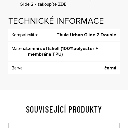
Glide 2 - zakoupíte
ZDE
.
TECHNICKÉ INFORMACE
Kompatibilita:
Thule Urban Glide 2 Double
Materiál:
zimní softshell (100%polyester +
membrána TPU)
Barva:
černá
SOUVISEJÍCÍ PRODUKTY