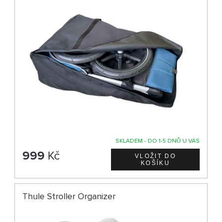
SKLADEM - DO 1-5 DNŮ U VÁS
999
Kč
Thule Stroller Organizer