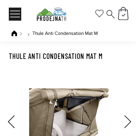
Thule Anti Condensation Mat M
THULE ANTI CONDENSATION MAT M
Previous
Next