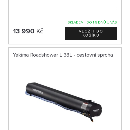
SKLADEM - DO 1-5 DNŮ U VÁS
13 990
Kč
Yakima Roadshower L 38L - cestovní sprcha