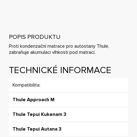
POPIS PRODUKTU
Proti kondenzační matrace pro autostany Thule,
zabraňuje akumulaci vlhkosti pod matrací.
TECHNICKÉ INFORMACE
Kompatibilita:
Thule Approach M
Thule Tepui Kukenam 3
Thule Tepui Autana 3