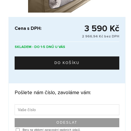
3 590 Kč
Cena s DPH:
2 966,94 Kč bez DPH
SKLADEM - DO 1-5 DNŮ U VÁS
Pošlete nám číslo, zavoláme vám:
Beru na vědomí zpracování osobních údajů.