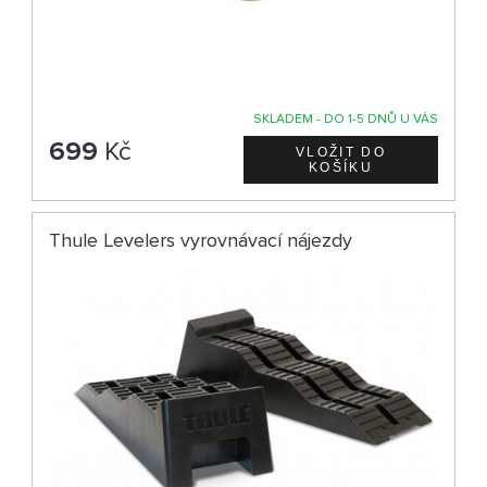
SKLADEM - DO 1-5 DNŮ U VÁS
699
Kč
Thule Levelers vyrovnávací nájezdy