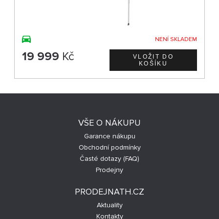
NENÍ SKLADEM
19 999
Kč
VŠE O NÁKUPU
Garance nákupu
Obchodní podmínky
Časté dotazy (FAQ)
Prodejny
PRODEJNATH.CZ
Aktuality
Kontakty