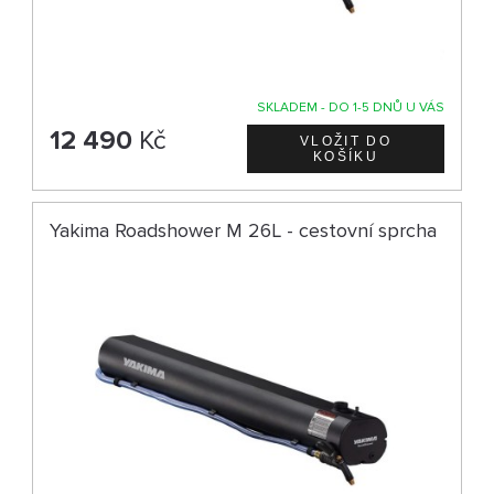
SKLADEM - DO 1-5 DNŮ U VÁS
12 490
Kč
Yakima Roadshower M 26L - cestovní sprcha