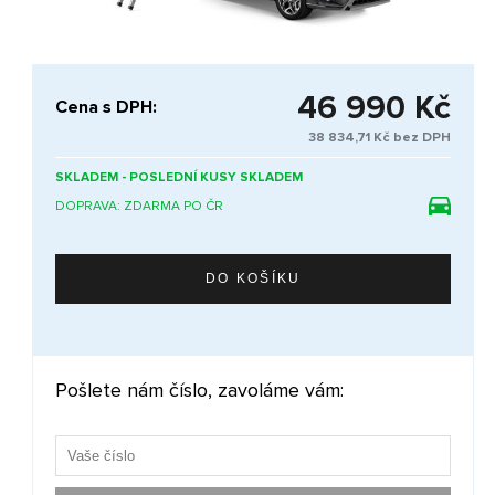
46 990 Kč
Cena s DPH:
38 834,71 Kč bez DPH
SKLADEM - POSLEDNÍ KUSY SKLADEM
DOPRAVA: ZDARMA PO ČR
Pošlete nám číslo, zavoláme vám: