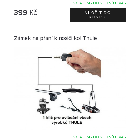
SKLADEM - DO 1-5 DNŮ U VÁS
399
Kč
Zámek na přání k nosiči kol Thule
SKLADEM - DO 1-5 DNŮ U VÁS