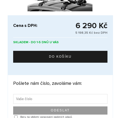
6 290 Kč
Cena s DPH:
5 198,35 Kč bez DPH
SKLADEM - DO 1-5 DNŮ U VÁS
Pošlete nám číslo, zavoláme vám:
Beru na vědomí zpracování osobních údajů.