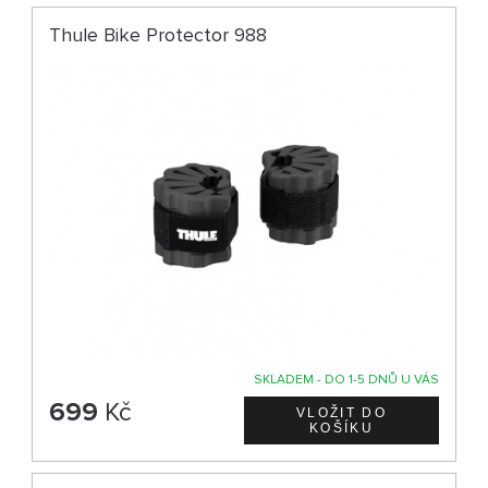
Thule Bike Protector 988
SKLADEM - DO 1-5 DNŮ U VÁS
699
Kč