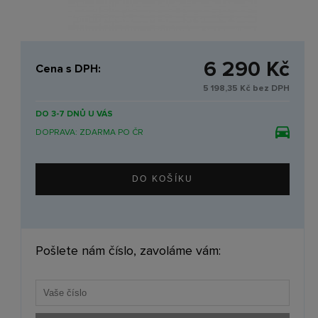
6 290 Kč
Cena s DPH:
5 198,35 Kč bez DPH
DO 3-7 DNŮ U VÁS
DOPRAVA: ZDARMA PO ČR
Pošlete nám číslo, zavoláme vám: