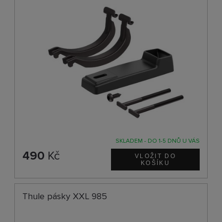
SKLADEM - DO 1-5 DNŮ U VÁS
490
Kč
Thule pásky XXL 985