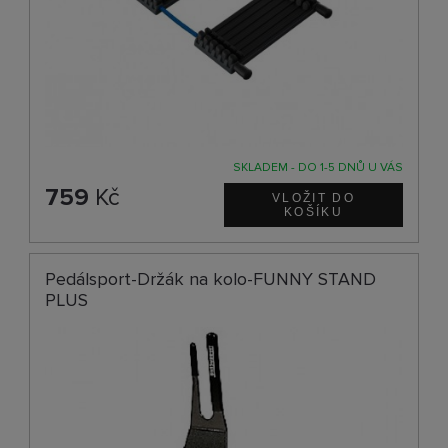
SKLADEM - DO 1-5 DNŮ U VÁS
759
Kč
Pedálsport-Držák na kolo-FUNNY STAND
PLUS