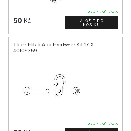
DO 3-7 DNŮ U VÁS
50
Kč
Thule Hitch Arm Hardware Kit 17-X
40105359
DO 3-7 DNŮ U VÁS