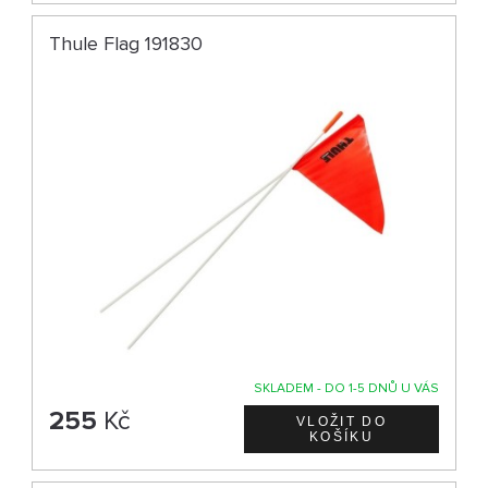
Thule Flag 191830
SKLADEM - DO 1-5 DNŮ U VÁS
255
Kč