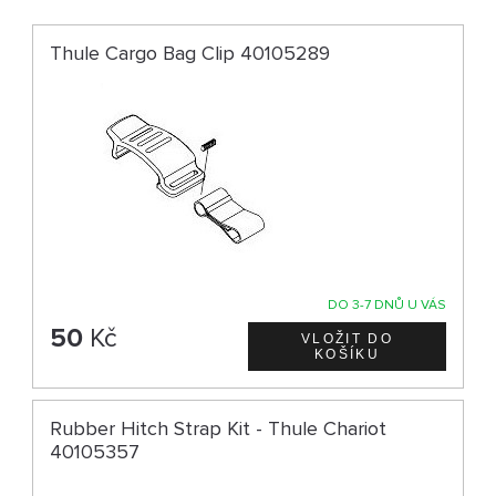
Thule Cargo Bag Clip 40105289
DO 3-7 DNŮ U VÁS
50
Kč
Rubber Hitch Strap Kit - Thule Chariot
40105357