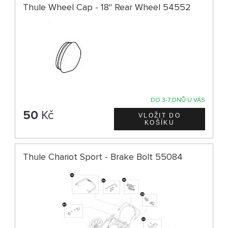
Thule Wheel Cap - 18" Rear Wheel 54552
DO 3-7 DNŮ U VÁS
50
Kč
Thule Chariot Sport - Brake Bolt 55084