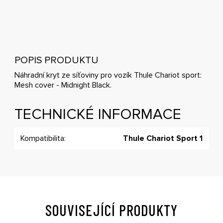
POPIS PRODUKTU
Náhradní kryt ze síťoviny pro vozík Thule Chariot sport:
Mesh cover - Midnight Black.
TECHNICKÉ INFORMACE
Kompatibilita:
Thule Chariot Sport 1
SOUVISEJÍCÍ PRODUKTY