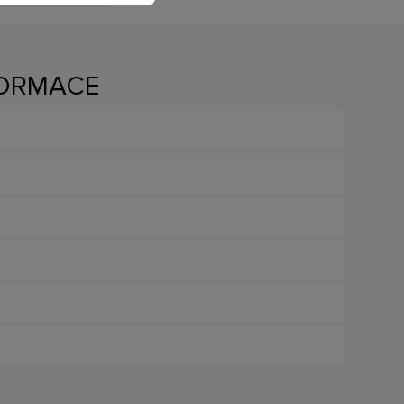
FORMACE