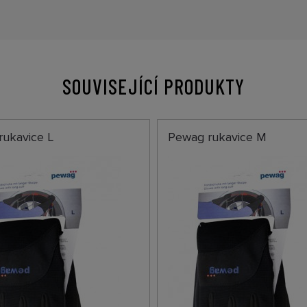
SOUVISEJÍCÍ PRODUKTY
rukavice L
Pewag rukavice M