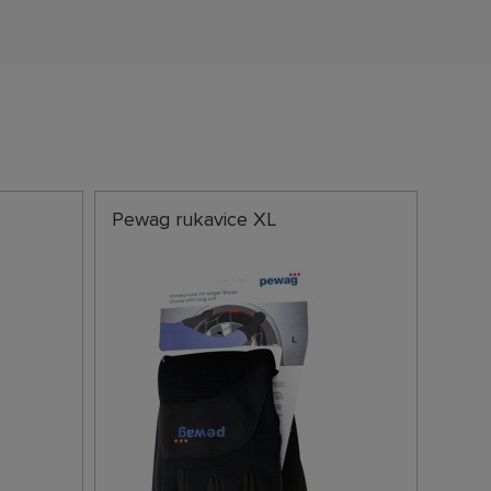
Pewag rukavice XL