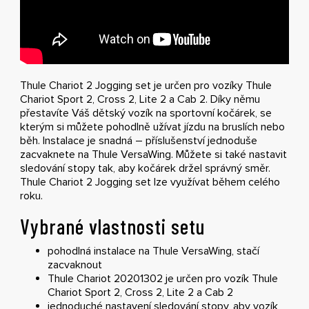
Thule Chariot 2 Jogging set je určen pro vozíky Thule
Chariot Sport 2, Cross 2, Lite 2 a Cab 2. Díky němu
přestavíte Váš dětský vozík na sportovní kočárek, se
kterým si můžete pohodlně užívat jízdu na bruslích nebo
běh. Instalace je snadná – příslušenství jednoduše
zacvaknete na Thule VersaWing. Můžete si také nastavit
sledování stopy tak, aby kočárek držel správný směr.
Thule Chariot 2 Jogging set lze využívat během celého
roku.
Vybrané vlastnosti setu
pohodlná instalace na Thule VersaWing, stačí
zacvaknout
Thule Chariot 20201302 je určen pro vozík Thule
Chariot Sport 2, Cross 2, Lite 2 a Cab 2
jednoduché nastavení sledování stopy, aby vozík