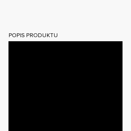
POPIS PRODUKTU