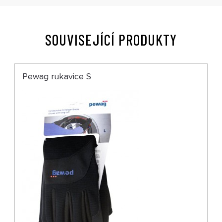
SOUVISEJÍCÍ PRODUKTY
Pewag rukavice S