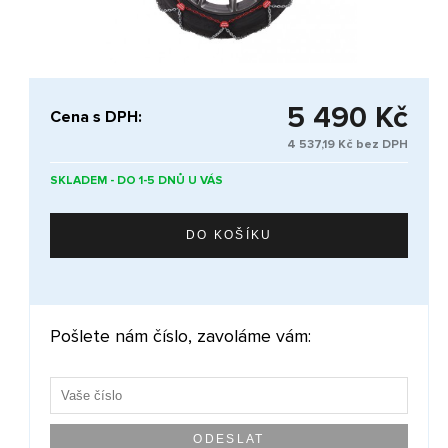
5 490 Kč
Cena s DPH:
4 537,19 Kč bez DPH
SKLADEM - DO 1-5 DNŮ U VÁS
Pošlete nám číslo, zavoláme vám: