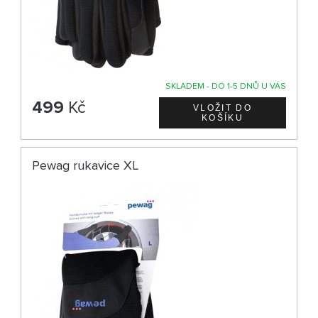
SKLADEM - DO 1-5 DNŮ U VÁS
499
Kč
Pewag rukavice XL