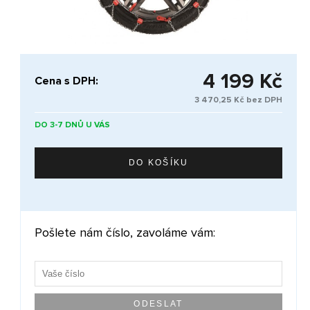
4 199 Kč
Cena s DPH:
3 470,25 Kč bez DPH
DO 3-7 DNŮ U VÁS
Pošlete nám číslo, zavoláme vám: