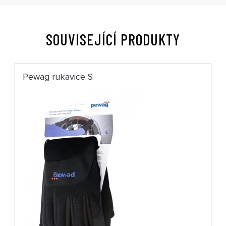
SOUVISEJÍCÍ PRODUKTY
Pewag rukavice S