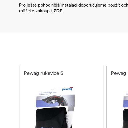
Pro ještě pohodlnější instalaci doporučujeme použít och
můžete zakoupit
ZDE
.
Pewag rukavice S
Pewag 