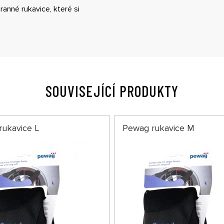
ranné rukavice, které si
SOUVISEJÍCÍ PRODUKTY
rukavice L
Pewag rukavice M