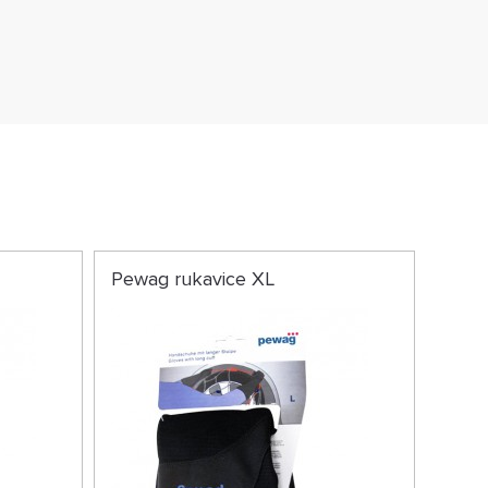
Pewag rukavice XL