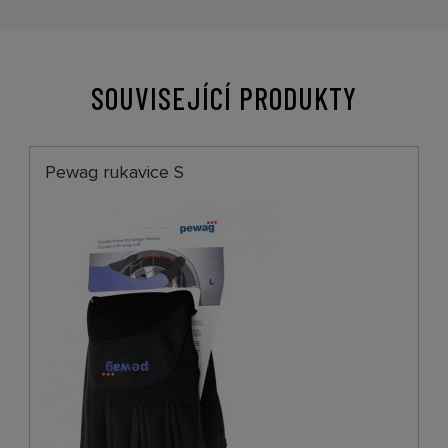
SOUVISEJÍCÍ PRODUKTY
Pewag rukavice S