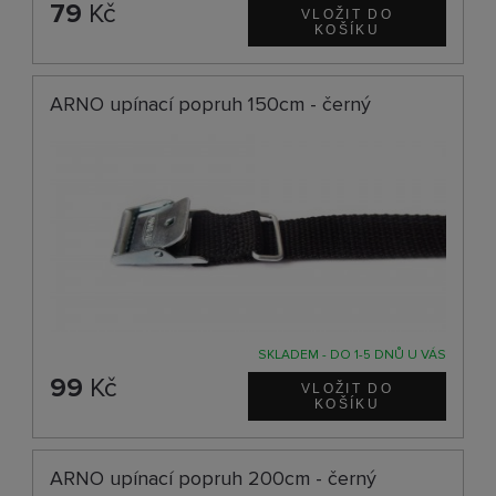
79
Kč
ARNO upínací popruh 150cm - černý
SKLADEM - DO 1-5 DNŮ U VÁS
99
Kč
ARNO upínací popruh 200cm - černý