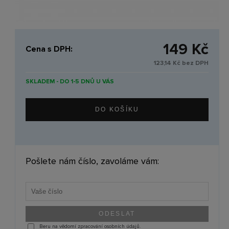
149 Kč
Cena s DPH:
123,14 Kč bez DPH
SKLADEM - DO 1-5 DNŮ U VÁS
Pošlete nám číslo, zavoláme vám:
Beru na vědomí zpracování osobních údajů.