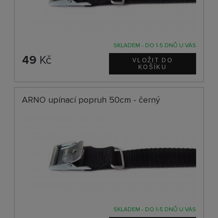
SKLADEM - DO 1-5 DNŮ U VÁS
49
Kč
ARNO upínací popruh 50cm - černý
SKLADEM - DO 1-5 DNŮ U VÁS