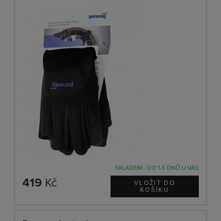
SKLADEM - DO 1-5 DNŮ U VÁS
419
Kč