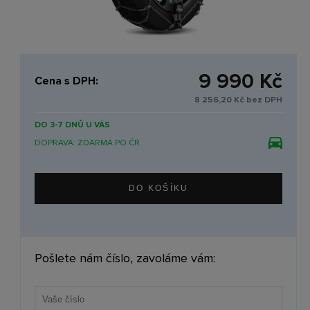
9 990 Kč
Cena s DPH:
8 256,20 Kč bez DPH
DO 3-7 DNŮ U VÁS
DOPRAVA: ZDARMA PO ČR
Pošlete nám číslo, zavoláme vám: