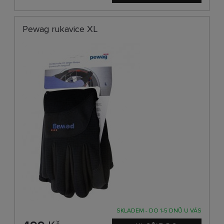
Pewag rukavice XL
SKLADEM - DO 1-5 DNŮ U VÁS