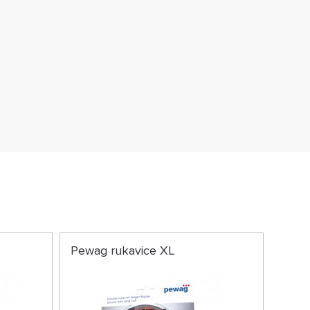
Pewag rukavice XL