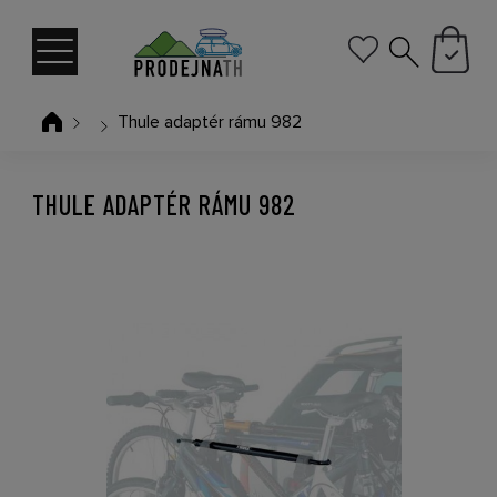
Thule adaptér rámu 982
THULE ADAPTÉR RÁMU 982