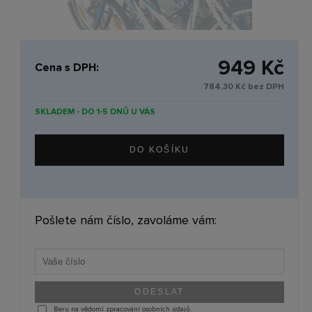
949 Kč
Cena s DPH:
784,30 Kč bez DPH
SKLADEM - DO 1-5 DNŮ U VÁS
Pošlete nám číslo, zavoláme vám:
Beru na vědomí zpracování osobních údajů.