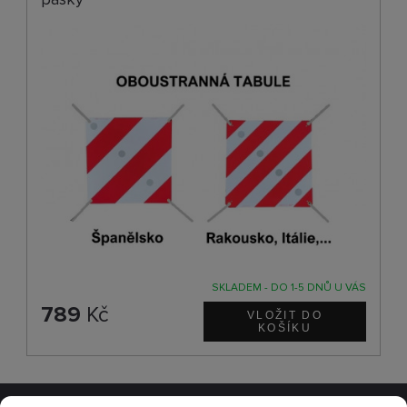
SKLADEM - DO 1-5 DNŮ U VÁS
789
Kč