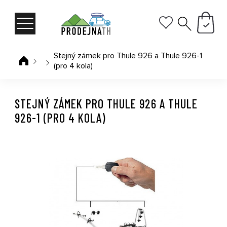
Stejný zámek pro Thule 926 a Thule 926-1
(pro 4 kola)
STEJNÝ ZÁMEK PRO THULE 926 A THULE
926-1 (PRO 4 KOLA)