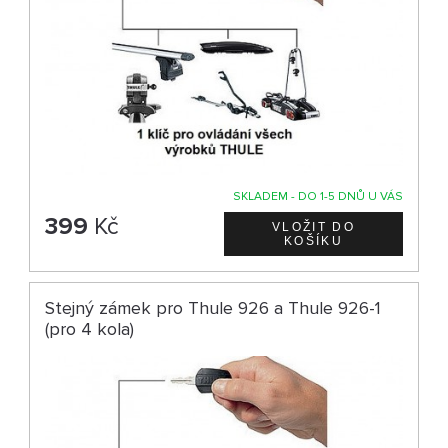
SKLADEM - DO 1-5 DNŮ U VÁS
399
Kč
Stejný zámek pro Thule 926 a Thule 926-1
(pro 4 kola)