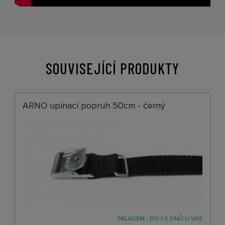
SOUVISEJÍCÍ PRODUKTY
ARNO upínací popruh 50cm - černý
SKLADEM - DO 1-5 DNŮ U VÁS