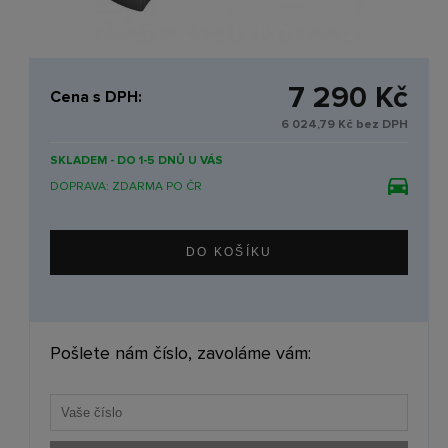
7 290 Kč
Cena s DPH:
6 024,79 Kč bez DPH
SKLADEM - DO 1-5 DNŮ U VÁS
DOPRAVA: ZDARMA PO ČR
Pošlete nám číslo, zavoláme vám: