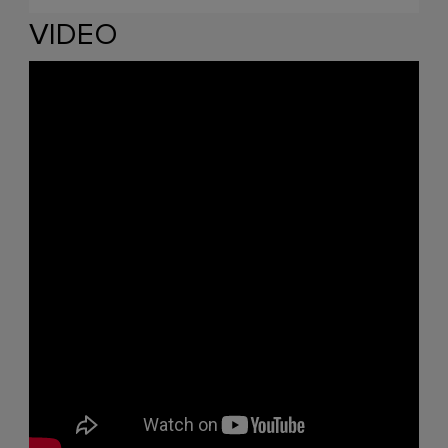
VIDEO