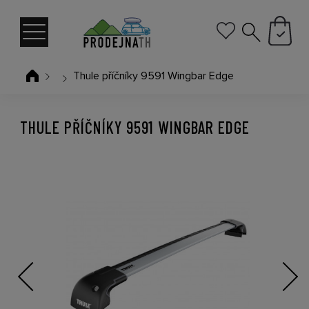
Thule příčníky 9591 Wingbar Edge
THULE PŘÍČNÍKY 9591 WINGBAR EDGE
Previous
Next