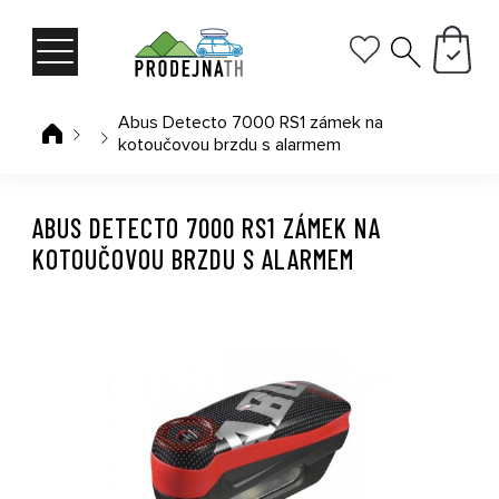
Abus Detecto 7000 RS1 zámek na
kotoučovou brzdu s alarmem
ABUS DETECTO 7000 RS1 ZÁMEK NA
KOTOUČOVOU BRZDU S ALARMEM