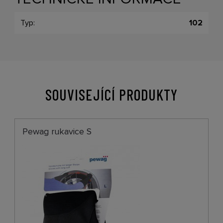
Typ:
102
SOUVISEJÍCÍ PRODUKTY
Pewag rukavice S