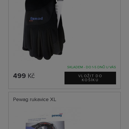
SKLADEM - DO 1-5 DNŮ U VÁS
499
Kč
Pewag rukavice XL