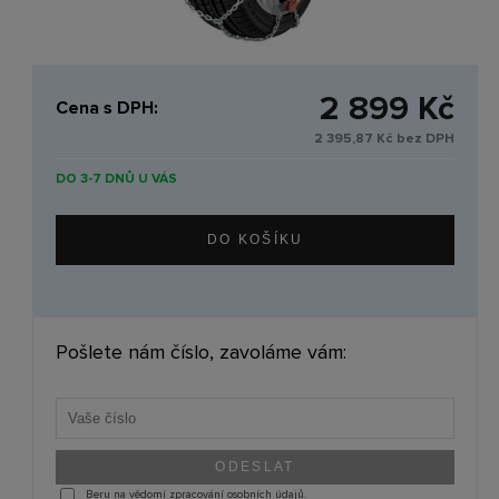
2 899 Kč
Cena s DPH:
2 395,87 Kč bez DPH
DO 3-7 DNŮ U VÁS
Pošlete nám číslo, zavoláme vám:
Beru na vědomí zpracování osobních údajů.