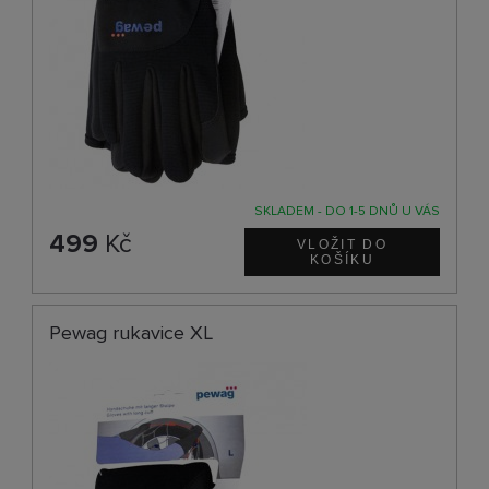
SKLADEM - DO 1-5 DNŮ U VÁS
499
Kč
Pewag rukavice XL