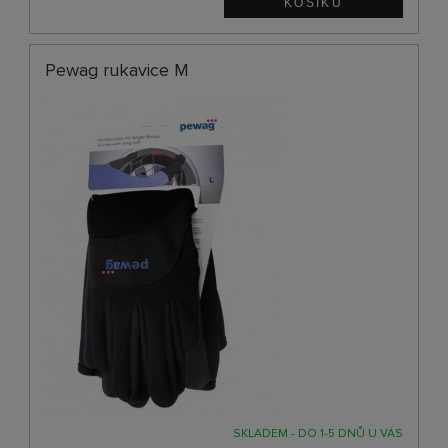
Pewag rukavice M
SKLADEM - DO 1-5 DNŮ U VÁS