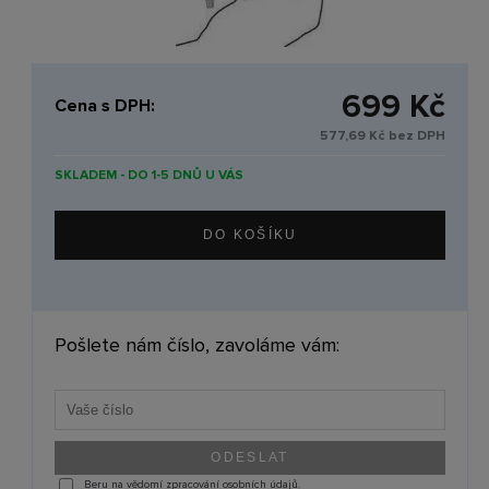
699 Kč
Cena s DPH:
577,69 Kč bez DPH
SKLADEM - DO 1-5 DNŮ U VÁS
Pošlete nám číslo, zavoláme vám:
Beru na vědomí zpracování osobních údajů.