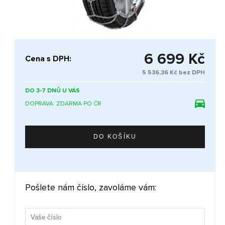
6 699 Kč
Cena s DPH:
5 536,36 Kč bez DPH
DO 3-7 DNŮ U VÁS
DOPRAVA: ZDARMA PO ČR
Pošlete nám číslo, zavoláme vám: