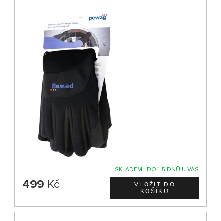
SKLADEM - DO 1-5 DNŮ U VÁS
499
Kč