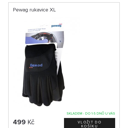
Pewag rukavice XL
SKLADEM - DO 1-5 DNŮ U VÁS
499
Kč