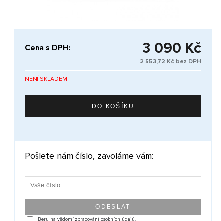
3 090 Kč
Cena s DPH:
2 553,72 Kč bez DPH
NENÍ SKLADEM
Pošlete nám číslo, zavoláme vám:
Beru na vědomí zpracování osobních údajů.