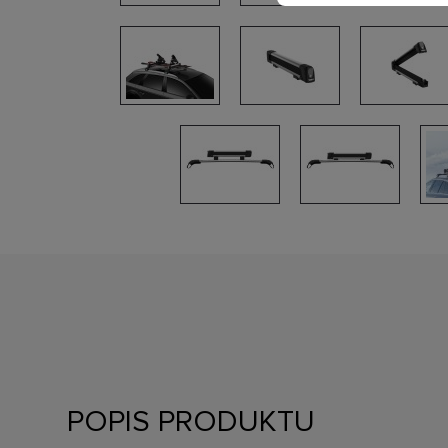
POPIS PRODUKTU