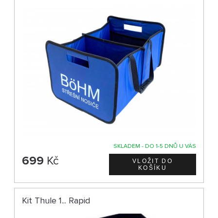
SKLADEM - DO 1-5 DNŮ U VÁS
699
Kč
Kit Thule 1... Rapid