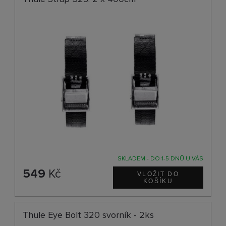
SKLADEM - DO 1-5 DNŮ U VÁS
549
Kč
Thule Eye Bolt 320 svorník - 2ks