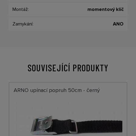
Montáž:
momentový klíč
Zamykání:
ANO
SOUVISEJÍCÍ PRODUKTY
ARNO upínací popruh 50cm - černý