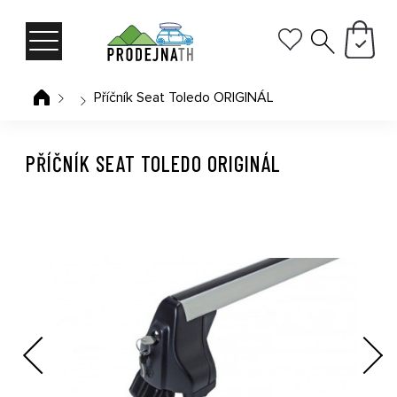
Příčník Seat Toledo ORIGINÁL
PŘÍČNÍK SEAT TOLEDO ORIGINÁL
Previous
Next