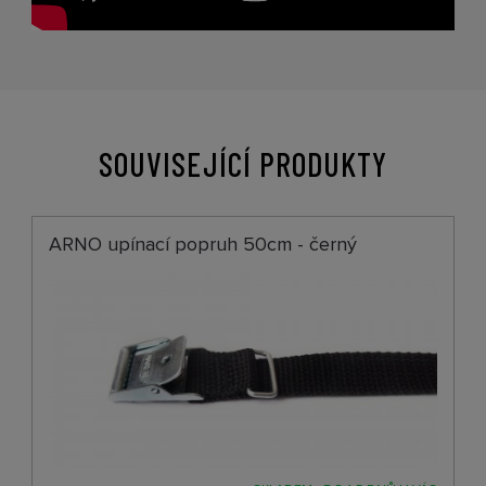
SOUVISEJÍCÍ PRODUKTY
ARNO upínací popruh 50cm - černý