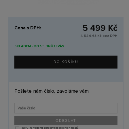
5 499 Kč
Cena s DPH:
4 544,63 Kč bez DPH
SKLADEM - DO 1-5 DNŮ U VÁS
Pošlete nám číslo, zavoláme vám:
Beru na vědomí zpracování osobních údajů.