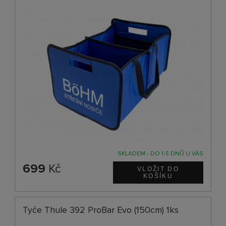
SKLADEM - DO 1-5 DNŮ U VÁS
699
Kč
Tyče Thule 392 ProBar Evo (150cm) 1ks